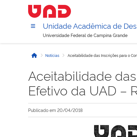
Unidade Acadêmica de Des
Universidade Federal de Campina Grande
Notícias
Aceitabilidade das Inscrições para o Co
Início
Aceitabilidade das
Efetivo da UAD – R
Publicado em
20/04/2018