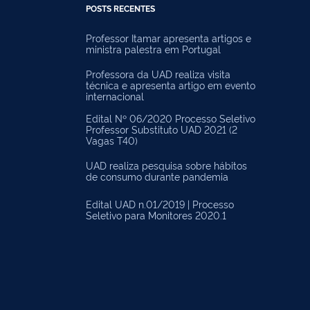
POSTS RECENTES
Professor Itamar apresenta artigos e
ministra palestra em Portugal
Professora da UAD realiza visita
técnica e apresenta artigo em evento
internacional
Edital Nº 06/2020 Processo Seletivo
Professor Substituto UAD 2021 (2
Vagas T40)
UAD realiza pesquisa sobre hábitos
de consumo durante pandemia
Edital UAD n.01/2019 | Processo
Seletivo para Monitores 2020.1