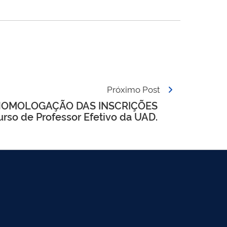
Próximo Post
HOMOLOGAÇÃO DAS INSCRIÇÕES
rso de Professor Efetivo da UAD.