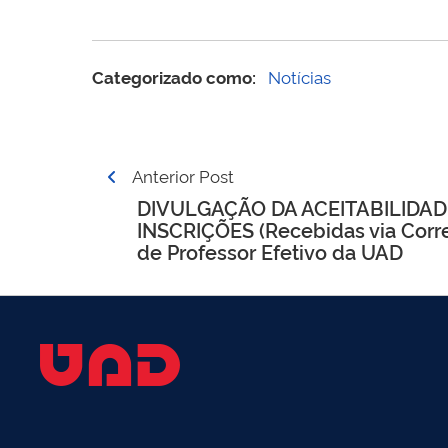
Categorizado como:
Notícias
Post
Anterior Post
navigation
DIVULGAÇÃO DA ACEITABILIDAD
INSCRIÇÕES (Recebidas via Corre
de Professor Efetivo da UAD