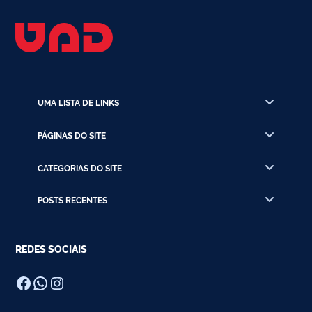
UMA LISTA DE LINKS
PÁGINAS DO SITE
CATEGORIAS DO SITE
POSTS RECENTES
REDES SOCIAIS
Facebook
WhatsApp
Instagram