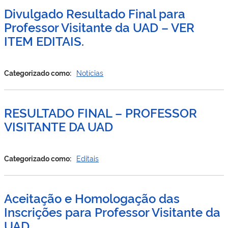
Divulgado Resultado Final para
Professor Visitante da UAD – VER
ITEM EDITAIS.
Categorizado como:
Notícias
RESULTADO FINAL – PROFESSOR
VISITANTE DA UAD
Categorizado como:
Editais
Aceitação e Homologação das
Inscrições para Professor Visitante da
UAD