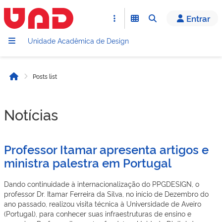
Entrar
Unidade Acadêmica de Design
Posts list
Início
Notícias
Professor Itamar apresenta artigos e
ministra palestra em Portugal
Dando continuidade à internacionalização do PPGDESIGN, o
professor Dr. Itamar Ferreira da Silva, no início de Dezembro do
ano passado, realizou visita técnica à Universidade de Aveiro
(Portugal), para conhecer suas infraestruturas de ensino e