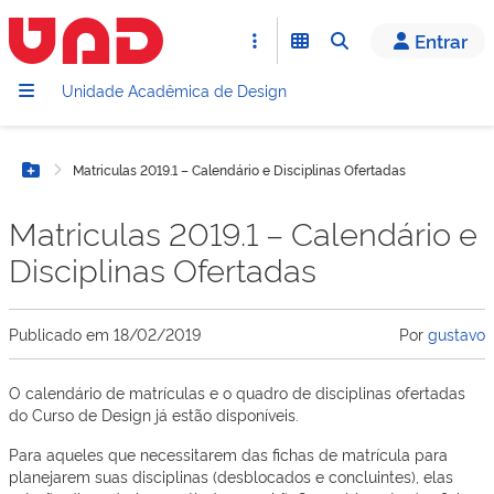
Entrar
Unidade Acadêmica de Design
Matriculas 2019.1 – Calendário e Disciplinas Ofertadas
Botão Menu
Matriculas 2019.1 – Calendário e
Disciplinas Ofertadas
Publicado em
18/02/2019
Por
gustavo
O calendário de matrículas e o quadro de disciplinas ofertadas
do Curso de Design já estão disponíveis.
Para aqueles que necessitarem das fichas de matrícula para
planejarem suas disciplinas (desblocados e concluintes), elas