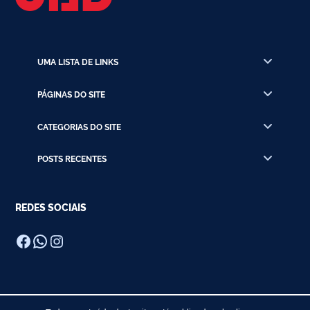
UMA LISTA DE LINKS
PÁGINAS DO SITE
CATEGORIAS DO SITE
POSTS RECENTES
REDES SOCIAIS
Facebook
WhatsApp
Instagram