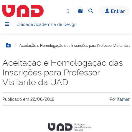
Entrar
Unidade Acadêmica de Design
Aceitação e Homologação das Inscrições para Professor Visitante 
Botão Menu
Aceitação e Homologação das
Inscrições para Professor
Visitante da UAD
Publicado em
22/06/2018
Por
itamar