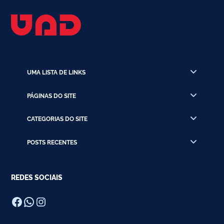
UMA LISTA DE LINKS
PÁGINAS DO SITE
CATEGORIAS DO SITE
POSTS RECENTES
REDES SOCIAIS
Facebook
WhatsApp
Instagram