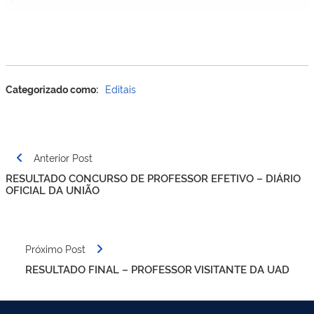
Categorizado como:
Editais
Post
Anterior Post
navigation
RESULTADO CONCURSO DE PROFESSOR EFETIVO – DIÁRIO
OFICIAL DA UNIÃO
Próximo Post
RESULTADO FINAL – PROFESSOR VISITANTE DA UAD