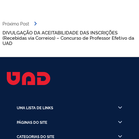
Próximo Post
DIVULGAÇÃO DA ACEITABILIDADE DAS INSCRIÇÕES
(Recebidas via Correios) – Concurso de Professor Efetivo da
UAD
UMA LISTA DE LINKS
PÁGINAS DO SITE
CATEGORIAS DO SITE