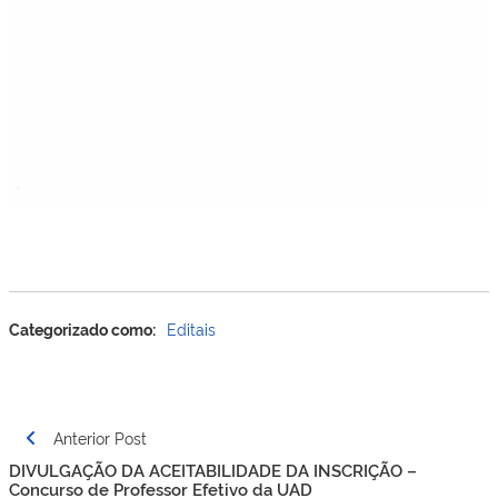
Categorizado como:
Editais
Post
Anterior Post
navigation
DIVULGAÇÃO DA ACEITABILIDADE DA INSCRIÇÃO –
Concurso de Professor Efetivo da UAD