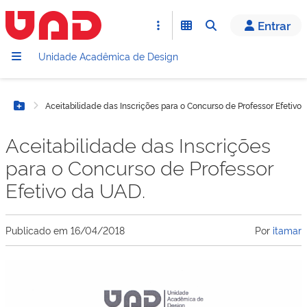
Entrar
Unidade Acadêmica de Design
Aceitabilidade das Inscrições para o Concurso de Professor Efetivo
Botão Menu
Aceitabilidade das Inscrições
para o Concurso de Professor
Efetivo da UAD.
Publicado em
16/04/2018
Por
itamar